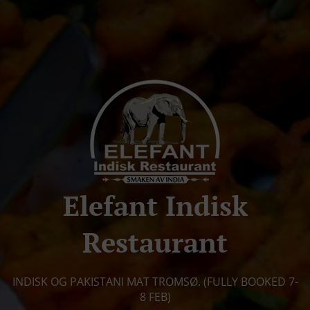
Elefant Indisk
Restaurant
INDISK OG PAKISTANI MAT TROMSØ. (FULLY BOOKED 7-
8 FEB)