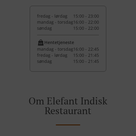
fredag - lørdag
15:00 - 23:00
mandag - torsdag
16:00 - 22:00
søndag
15:00 - 22:00
Hentetjeneste
mandag - torsdag
16:00 - 22:45
fredag - lørdag
15:00 - 21:45
søndag
15:00 - 21:45
Om Elefant Indisk
Restaurant